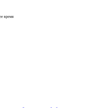
ее время