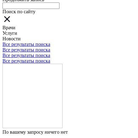
Поиск по сайту
Врачи
Услуги
Новости
Все результаты поиска
Все результаты поиска
Все результаты поиска
Все результаты поиска
По вашему запросу ничего нет