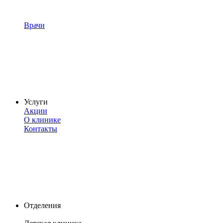
Врачи
Услуги
Акции
О клинике
Контакты
Отделения