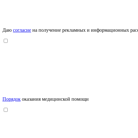
Даю
согласие
на получение рекламных и информационных рас
Порядок
оказания медицинской помощи