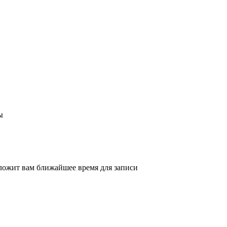
ы
ложит вам ближайшее время для записи