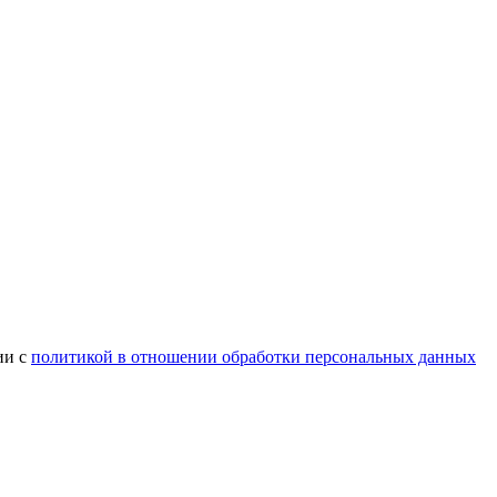
ии с
политикой в отношении обработки персональных данных