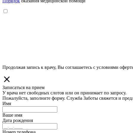
Порядок
оказания медицинской помощи
Продолжая запись к врачу, Вы соглашаетесь с условиями
оферт
Записаться на прием
У врача нет свободных слотов или он принимает по запросу.
Пожалуйста, заполните форму. Служба Заботы свяжется и пред
Имя
Ваше имя
Дата рождения
Номер телефона