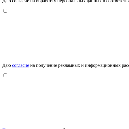
Даю согласие на обработку персональных данных в соответств
Даю
согласие
на получение рекламных и информационных рас