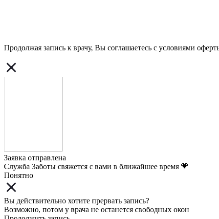
Продолжая запись к врачу, Вы соглашаетесь с условиями
оферт
Заявка отправлена
Служба Заботы свяжется с вами в ближайшее время 💗
Понятно
Вы действительно хотите прервать запись?
Возможно, потом у врача не останется свободных окон
Продолжить запись