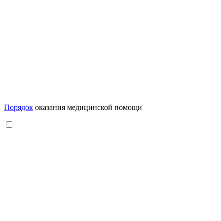
Порядок
оказания медицинской помощи