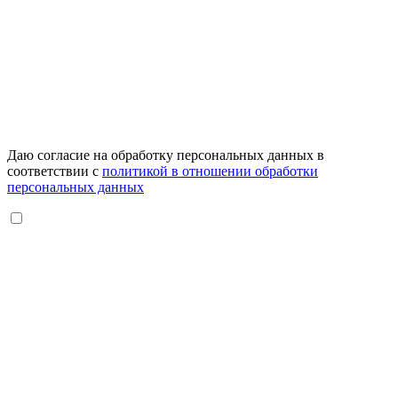
Даю согласие на обработку персональных данных в
соответствии с
политикой в отношении обработки
персональных данных