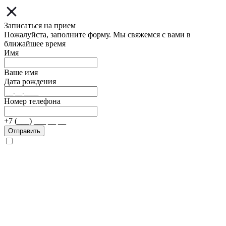
Записаться на прием
Пожалуйста, заполните форму. Мы свяжемся с вами в
ближайшее время
Имя
Ваше имя
Дата рождения
Номер телефона
+7 (___) ___ __ __
Отправить