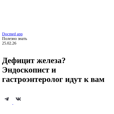
Docmed app
Полезно знать
25.02.26
Дефицит железа?
Эндоскопист и
гастроэнтеролог идут к вам