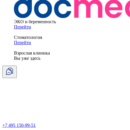
ЭКО и беременность
Перейти
Стоматология
Перейти
Взрослая клиника
Вы уже здесь
+7 495 150-99-51