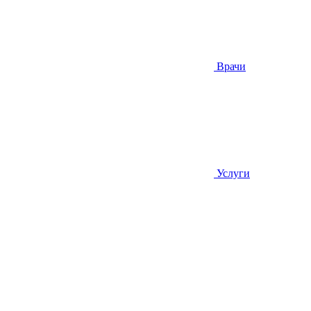
Врачи
Услуги