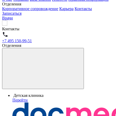
Отделения
Корпоративное сопровождение
Карьера
Контакты
Записаться
Врачи
Контакты
+7 495 150-99-51
Отделения
Детская клиника
Перейти