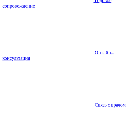
Годовое
сопровождение
Онлайн–
консультация
Связь с врачом