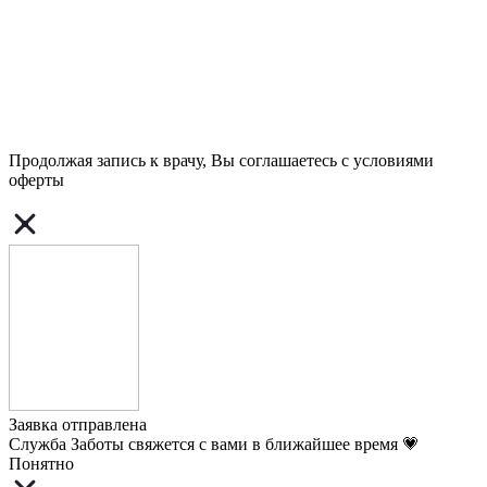
Продолжая запись к врачу, Вы соглашаетесь с условиями
оферты
Заявка отправлена
Служба Заботы свяжется с вами в ближайшее время 💗
Понятно