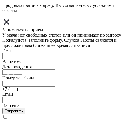
Продолжая запись к врачу, Вы соглашаетесь с условиями
оферты
Записаться на прием
У врача нет свободных слотов или он принимает по запросу.
Пожалуйста, заполните форму. Служба Заботы свяжется и
предложит вам ближайшее время для записи
Имя
Ваше имя
Дата рождения
Номер телефона
+7 (___) ___ __ __
Email
Ваш email
Отправить