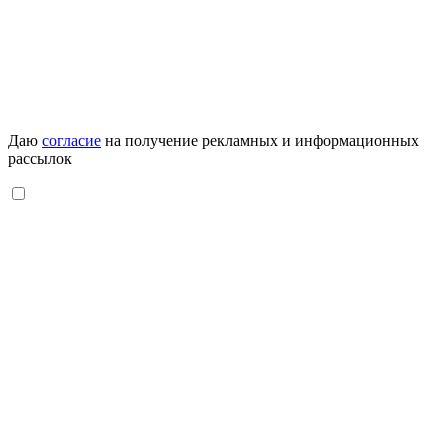
Даю
согласие
на получение рекламных и информационных
рассылок