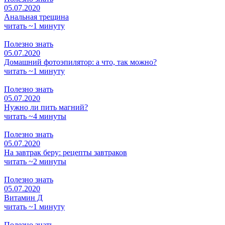
05.07.2020
Анальная трещина
читать ~1 минуту
Полезно знать
05.07.2020
Домашний фотоэпилятор: а что, так можно?
читать ~1 минуту
Полезно знать
05.07.2020
Нужно ли пить магний?
читать ~4 минуты
Полезно знать
05.07.2020
На завтрак беру: рецепты завтраков
читать ~2 минуты
Полезно знать
05.07.2020
Витамин Д
читать ~1 минуту
Полезно знать