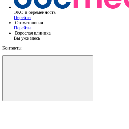
ЭКО и беременность
Перейти
Стоматология
Перейти
Взрослая клиника
Вы уже здесь
Контакты