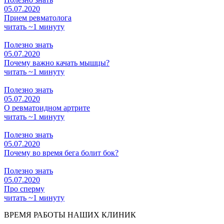
05.07.2020
Прием ревматолога
читать ~1 минуту
Полезно знать
05.07.2020
Почему важно качать мышцы?
читать ~1 минуту
Полезно знать
05.07.2020
О ревматоидном артрите
читать ~1 минуту
Полезно знать
05.07.2020
Почему во время бега болит бок?
Полезно знать
05.07.2020
Про сперму
читать ~1 минуту
ВРЕМЯ РАБОТЫ НАШИХ КЛИНИК