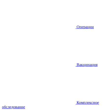
Операции
Вакцинация
Комплексное
обследование