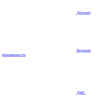
Депозит
Ведение
беременности
ДМС