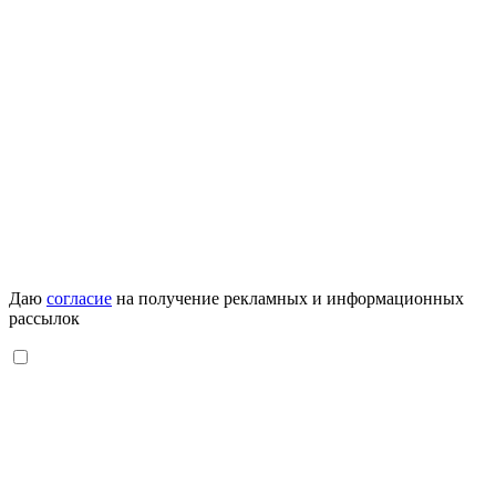
Даю
согласие
на получение рекламных и информационных
рассылок