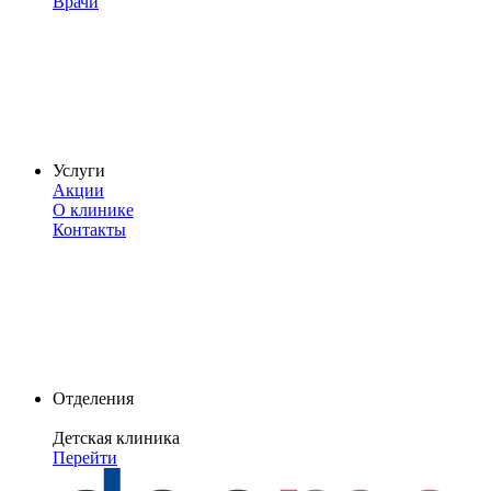
Врачи
Услуги
Акции
О клинике
Контакты
Отделения
Детская клиника
Перейти