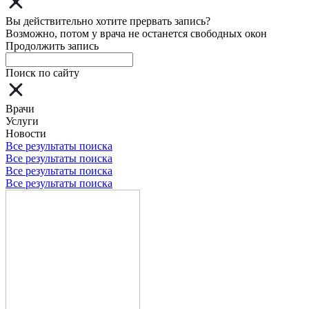
Вы действительно хотите прервать запись?
Возможно, потом у врача не останется свободных окон
Продолжить запись
Поиск по сайту
Врачи
Услуги
Новости
Все результаты поиска
Все результаты поиска
Все результаты поиска
Все результаты поиска