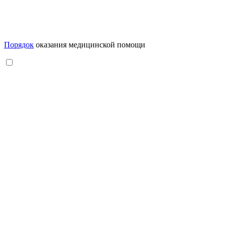
Порядок
оказания медицинской помощи