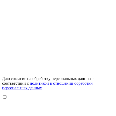
Даю согласие на обработку персональных данных в
соответствии с
политикой в отношении обработки
персональных данных