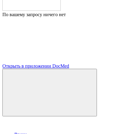
По вашему запросу ничего нет
Открыть в приложении DocMed