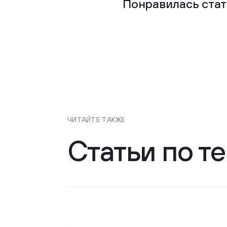
Понравилась стат
ЧИТАЙТЕ ТАКЖЕ
Статьи по т