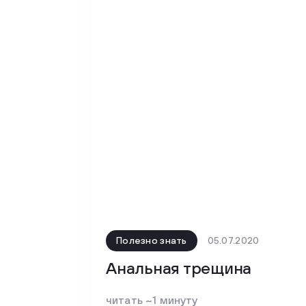
Полезно знать
05.07.2020
Анальная трещина
читать ~1 минуту