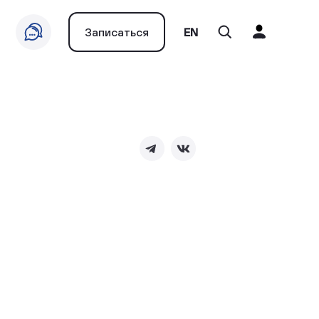
Записаться
EN