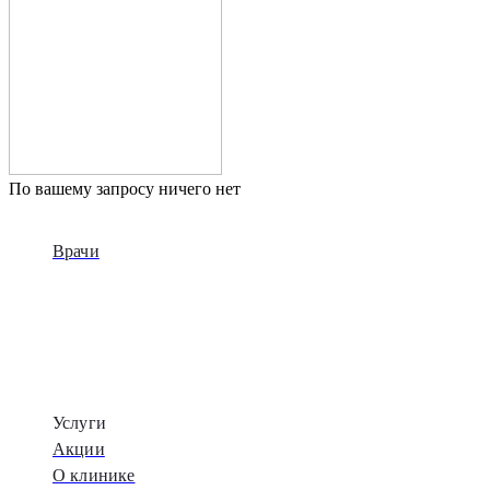
По вашему запросу ничего нет
Врачи
Услуги
Акции
О клинике