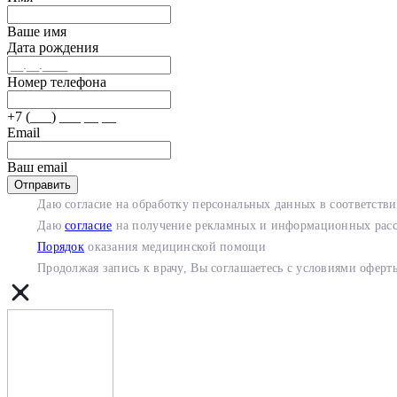
Ваше имя
Дата рождения
Номер телефона
+7 (___) ___ __ __
Email
Ваш email
Отправить
Даю согласие на обработку персональных данных в соответств
Даю
согласие
на получение рекламных и информационных рас
Порядок
оказания медицинской помощи
Продолжая запись к врачу, Вы соглашаетесь с условиями
оферт