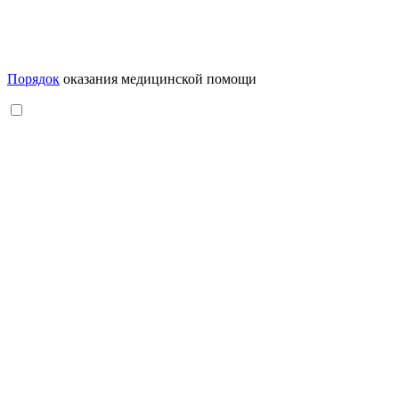
Порядок
оказания медицинской помощи