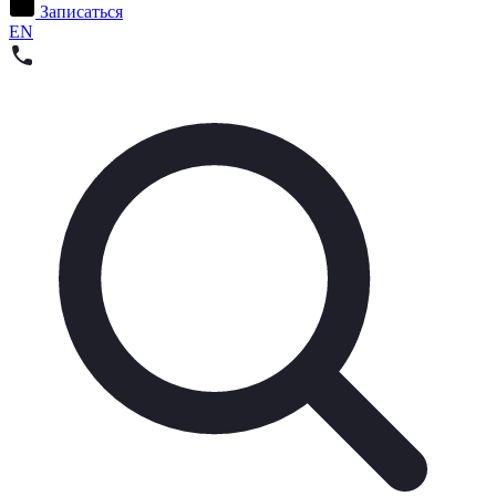
Записаться
EN