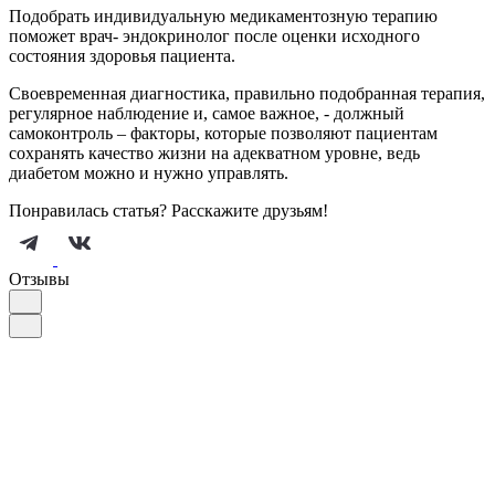
Подобрать индивидуальную медикаментозную терапию
поможет врач- эндокринолог после оценки исходного
состояния здоровья пациента.
Своевременная диагностика, правильно подобранная терапия,
регулярное наблюдение и, самое важное, - должный
самоконтроль – факторы, которые позволяют пациентам
сохранять качество жизни на адекватном уровне, ведь
диабетом можно и нужно управлять.
Понравилась статья? Расскажите друзьям!
Отзывы