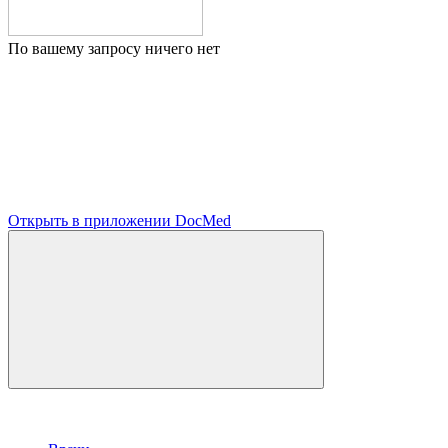
По вашему запросу ничего нет
Открыть в приложении DocMed