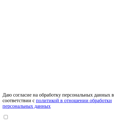
Даю согласие на обработку персональных данных в
соответствии с
политикой в отношении обработки
персональных данных