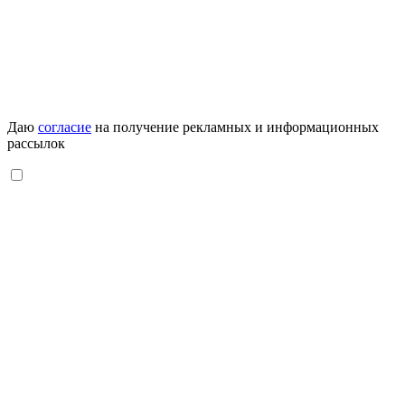
Даю
согласие
на получение рекламных и информационных
рассылок