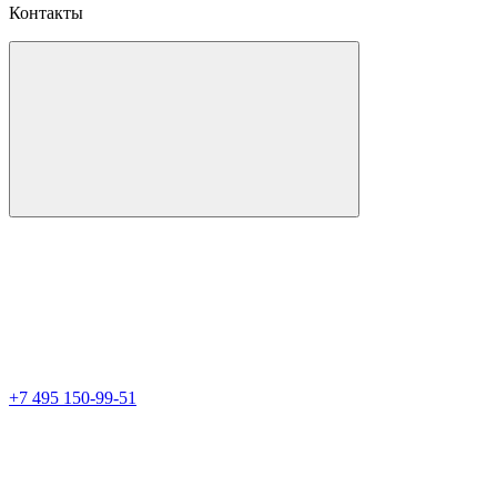
Контакты
+7 495 150-99-51