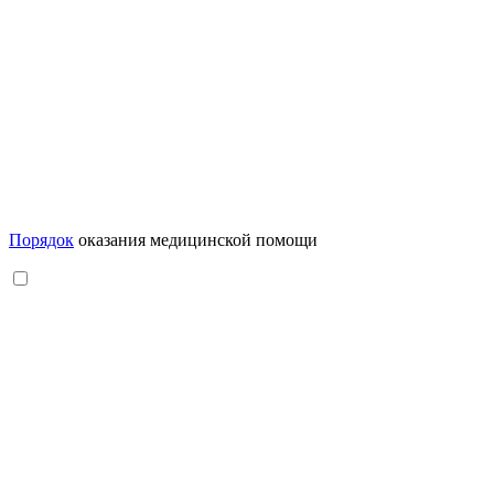
Порядок
оказания медицинской помощи