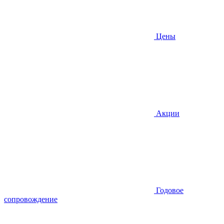
Цены
Акции
Годовое
сопровождение