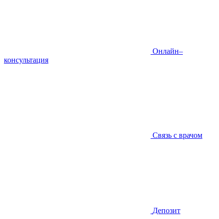
Онлайн–
консультация
Связь с врачом
Депозит