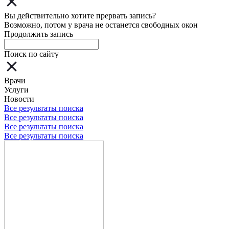
Вы действительно хотите прервать запись?
Возможно, потом у врача не останется свободных окон
Продолжить запись
Поиск по сайту
Врачи
Услуги
Новости
Все результаты поиска
Все результаты поиска
Все результаты поиска
Все результаты поиска