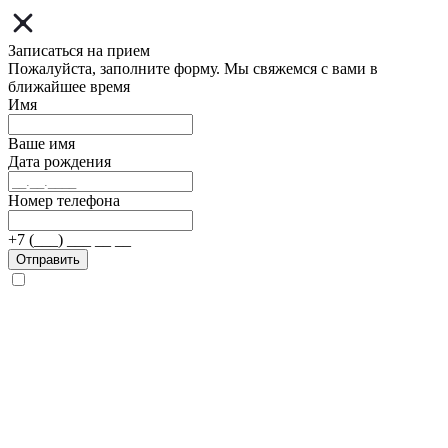
Записаться на прием
Пожалуйста, заполните форму. Мы свяжемся с вами в
ближайшее время
Имя
Ваше имя
Дата рождения
Номер телефона
+7 (___) ___ __ __
Отправить