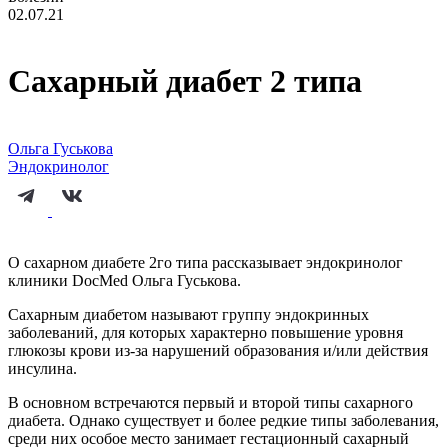
02.07.21
Сахарный диабет 2 типа
Ольга Гуськова
Эндокринолог
О сахарном диабете 2го типа рассказывает эндокринолог
клиники DocMed Ольга Гуськова.
Сахарным диабетом называют группу эндокринных
заболеваний, для которых характерно повышение уровня
глюкозы крови из-за нарушений образования и/или действия
инсулина.
В основном встречаются первый и второй типы сахарного
диабета. Однако существует и более редкие типы заболевания,
среди них особое место занимает гестационный сахарный