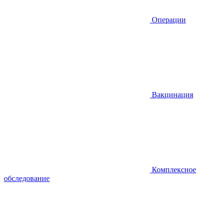
Операции
Вакцинация
Комплексное
обследование