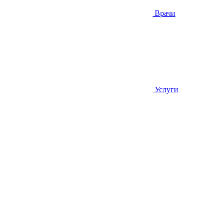
Врачи
Услуги