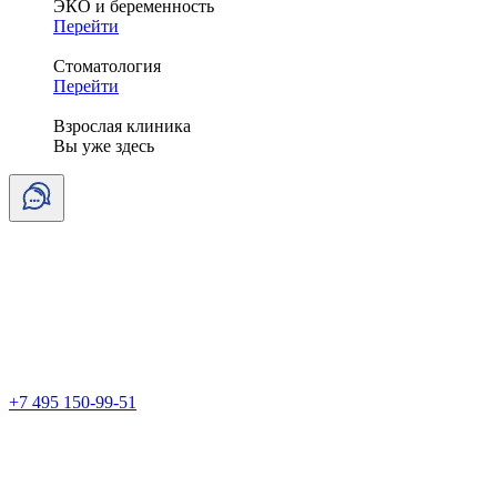
ЭКО и беременность
Перейти
Стоматология
Перейти
Взрослая клиника
Вы уже здесь
+7 495 150-99-51