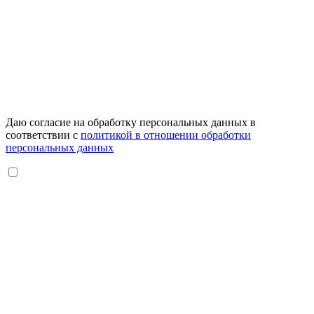
Даю согласие на обработку персональных данных в
соответствии с
политикой в отношении обработки
персональных данных