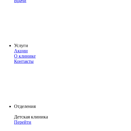
Врачи
Услуги
Акции
О клинике
Контакты
Отделения
Детская клиника
Перейти