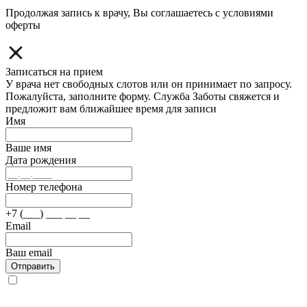
Продолжая запись к врачу, Вы соглашаетесь с условиями
оферты
Записаться на прием
У врача нет свободных слотов или он принимает по запросу.
Пожалуйста, заполните форму. Служба Заботы свяжется и
предложит вам ближайшее время для записи
Имя
Ваше имя
Дата рождения
Номер телефона
+7 (___) ___ __ __
Email
Ваш email
Отправить