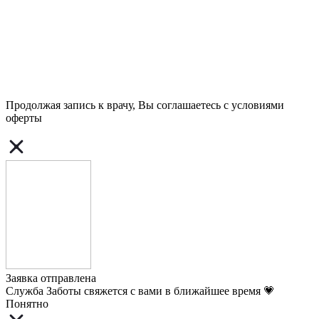
Продолжая запись к врачу, Вы соглашаетесь с условиями
оферты
Заявка отправлена
Служба Заботы свяжется с вами в ближайшее время 💗
Понятно