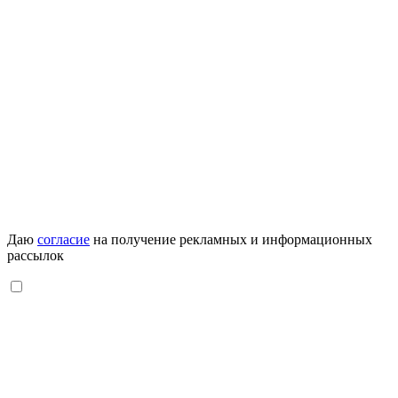
Даю
согласие
на получение рекламных и информационных
рассылок