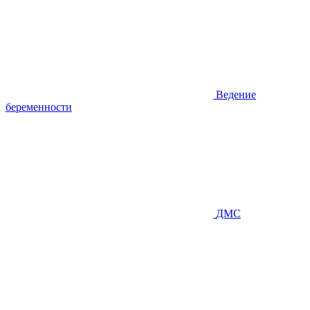
Ведение
беременности
ДМС