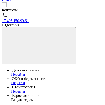
Врачи
Контакты
+7 495 150-99-51
Отделения
Детская клиника
Перейти
ЭКО и беременность
Перейти
Стоматология
Перейти
Взрослая клиника
Вы уже здесь