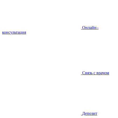
Онлайн–
консультация
Связь с врачом
Депозит