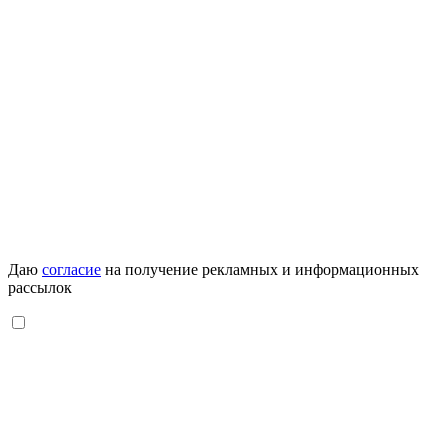
Даю
согласие
на получение рекламных и информационных
рассылок