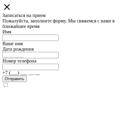
Записаться на прием
Пожалуйста, заполните форму. Мы свяжемся с вами в
ближайшее время
Имя
Ваше имя
Дата рождения
Номер телефона
+7 (___) ___ __ __
Отправить