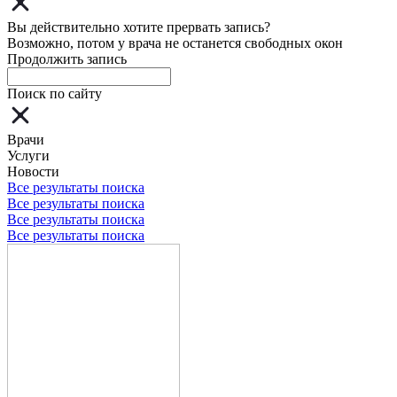
Вы действительно хотите прервать запись?
Возможно, потом у врача не останется свободных окон
Продолжить запись
Поиск по сайту
Врачи
Услуги
Новости
Все результаты поиска
Все результаты поиска
Все результаты поиска
Все результаты поиска