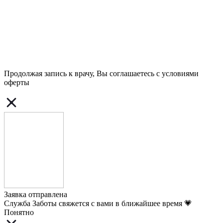
Продолжая запись к врачу, Вы соглашаетесь с условиями
оферты
Заявка отправлена
Служба Заботы свяжется с вами в ближайшее время 💗
Понятно