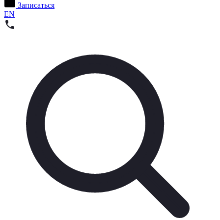
Записаться
EN