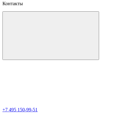
Контакты
+7 495 150-99-51