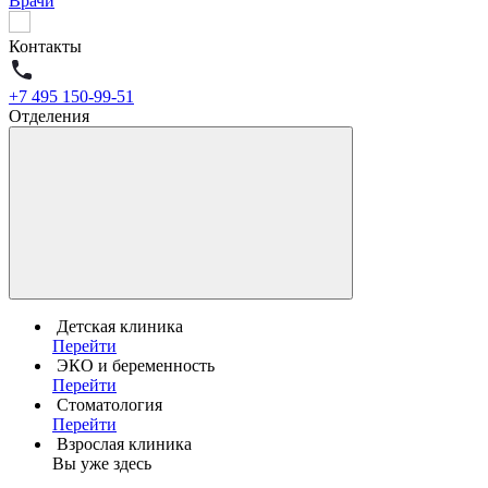
Врачи
Контакты
+7 495 150-99-51
Отделения
Детская клиника
Перейти
ЭКО и беременность
Перейти
Стоматология
Перейти
Взрослая клиника
Вы уже здесь