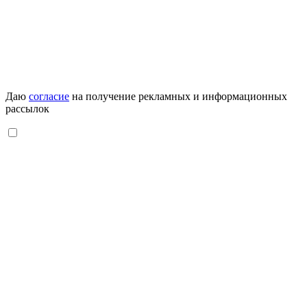
Даю
согласие
на получение рекламных и информационных
рассылок