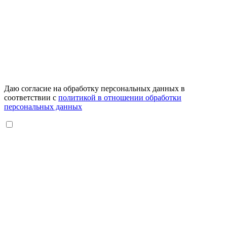
Даю согласие на обработку персональных данных в
соответствии с
политикой в отношении обработки
персональных данных