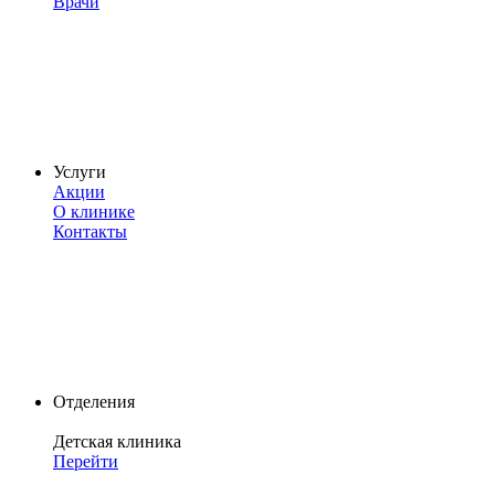
Врачи
Услуги
Акции
О клинике
Контакты
Отделения
Детская клиника
Перейти