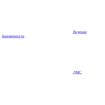
Ведение
беременности
ДМС