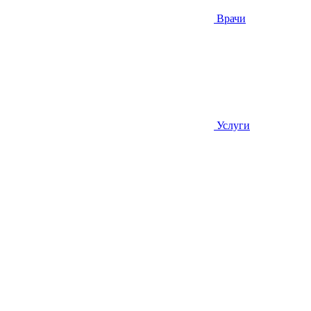
Врачи
Услуги