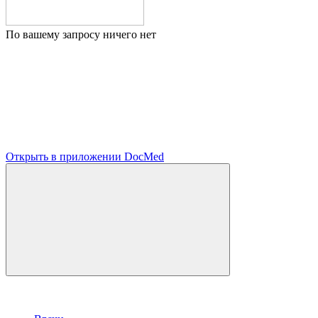
По вашему запросу ничего нет
Открыть в приложении DocMed