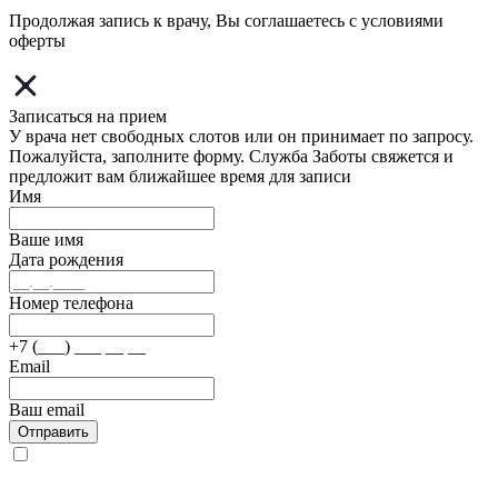
Продолжая запись к врачу, Вы соглашаетесь с условиями
оферты
Записаться на прием
У врача нет свободных слотов или он принимает по запросу.
Пожалуйста, заполните форму. Служба Заботы свяжется и
предложит вам ближайшее время для записи
Имя
Ваше имя
Дата рождения
Номер телефона
+7 (___) ___ __ __
Email
Ваш email
Отправить