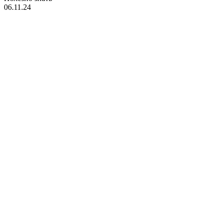
06.11.24