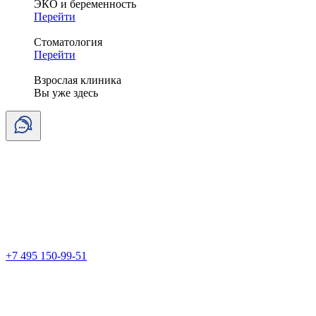
ЭКО и беременность
Перейти
Стоматология
Перейти
Взрослая клиника
Вы уже здесь
+7 495 150-99-51