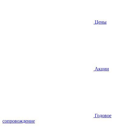
Цены
Акции
Годовое
сопровождение