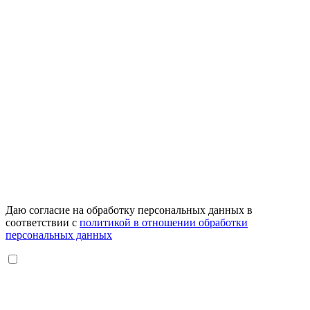
Даю согласие на обработку персональных данных в
соответствии с
политикой в отношении обработки
персональных данных