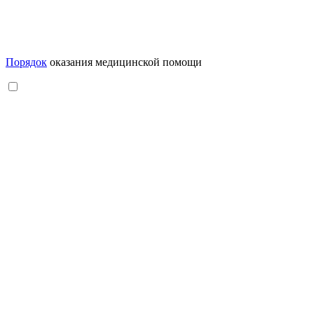
Порядок
оказания медицинской помощи