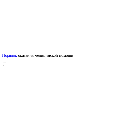
Порядок
оказания медицинской помощи