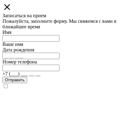
Записаться на прием
Пожалуйста, заполните форму. Мы свяжемся с вами в
ближайшее время
Имя
Ваше имя
Дата рождения
Номер телефона
+7 (___) ___ __ __
Отправить