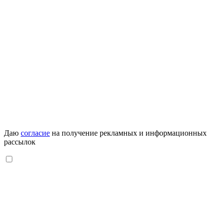
Даю
согласие
на получение рекламных и информационных
рассылок