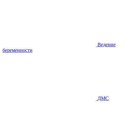
Ведение
беременности
ДМС