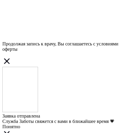
Продолжая запись к врачу, Вы соглашаетесь с условиями
оферты
Заявка отправлена
Служба Заботы свяжется с вами в ближайшее время 💗
Понятно