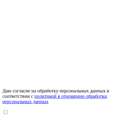
Даю согласие на обработку персональных данных в
соответствии с
политикой в отношении обработки
персональных данных