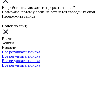
Вы действительно хотите прервать запись?
Возможно, потом у врача не останется свободных окон
Продолжить запись
Поиск по сайту
Врачи
Услуги
Новости
Все результаты поиска
Все результаты поиска
Все результаты поиска
Все результаты поиска