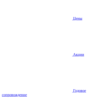
Цены
Акции
Годовое
сопровождение