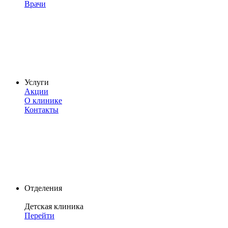
Врачи
Услуги
Акции
О клинике
Контакты
Отделения
Детская клиника
Перейти