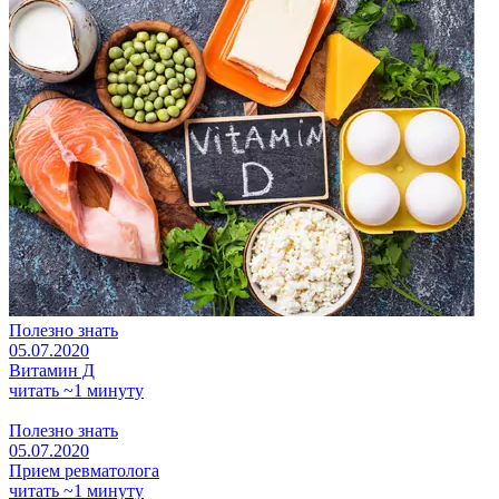
Полезно знать
05.07.2020
Витамин Д
читать ~1 минуту
Полезно знать
05.07.2020
Прием ревматолога
читать ~1 минуту