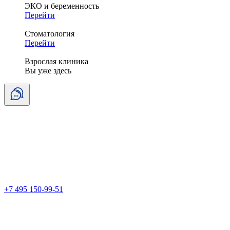
ЭКО и беременность
Перейти
Стоматология
Перейти
Взрослая клиника
Вы уже здесь
+7 495 150-99-51