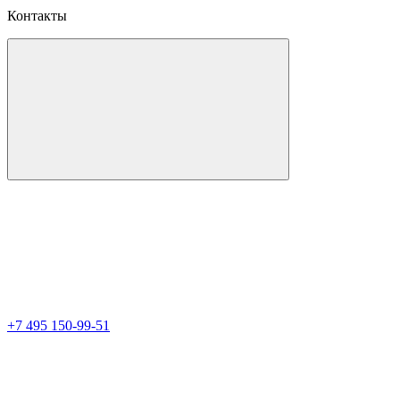
Контакты
+7 495 150-99-51