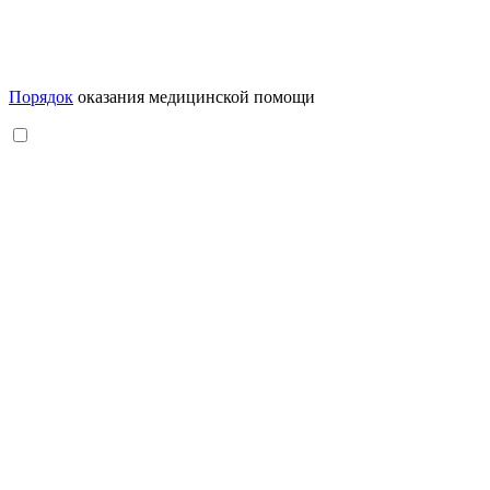
Порядок
оказания медицинской помощи