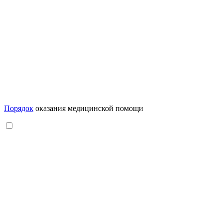
Порядок
оказания медицинской помощи