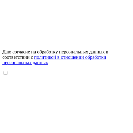
Даю согласие на обработку персональных данных в
соответствии с
политикой в отношении обработки
персональных данных