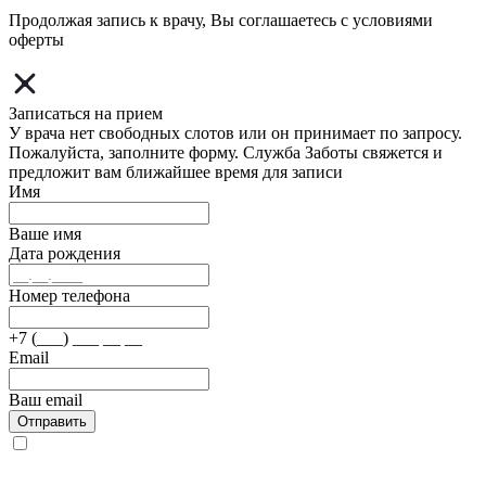
Продолжая запись к врачу, Вы соглашаетесь с условиями
оферты
Записаться на прием
У врача нет свободных слотов или он принимает по запросу.
Пожалуйста, заполните форму. Служба Заботы свяжется и
предложит вам ближайшее время для записи
Имя
Ваше имя
Дата рождения
Номер телефона
+7 (___) ___ __ __
Email
Ваш email
Отправить