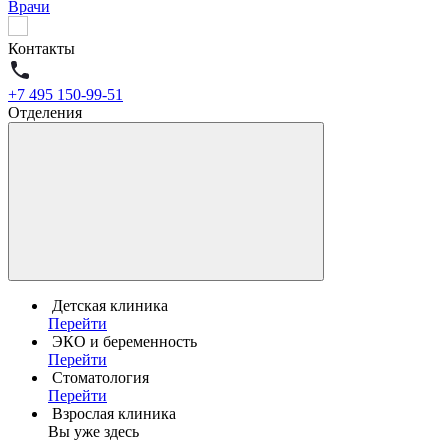
Врачи
Контакты
+7 495 150-99-51
Отделения
Детская клиника
Перейти
ЭКО и беременность
Перейти
Стоматология
Перейти
Взрослая клиника
Вы уже здесь