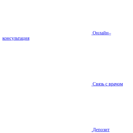
Онлайн–
консультация
Связь с врачом
Депозит