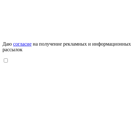
Даю
согласие
на получение рекламных и информационных
рассылок