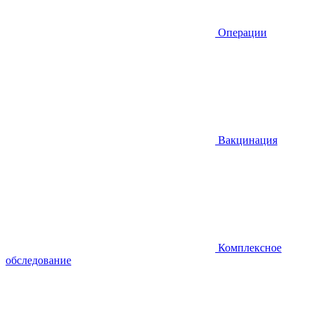
Операции
Вакцинация
Комплексное
обследование