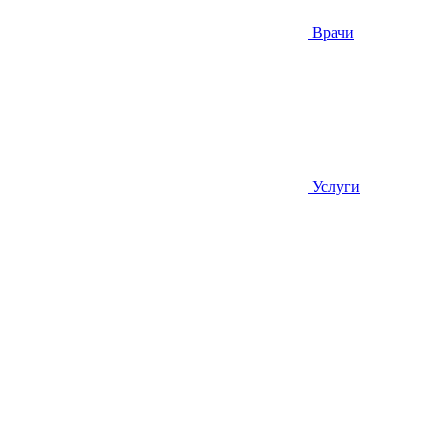
Врачи
Услуги