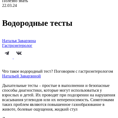
Полезно знать
22.03.24
Водородные тесты
Наталья Заварзина
Гастроэнтеролог
Что такое водородный тест? Поговорим с гастроэнтерологом
Натальей Заварзиной
Дыхательные тесты – простые в выполнении и безопасные
способы диагностики, которые могут использоваться у
взрослых и детей. Их проводят при подозрении на нарушения
всасывания углеводов или их непереносимость. Симптомами
таких проблем являются повышенное газообразование в
животе, болевые ощущения, жидкий стул