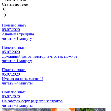
Статьи по теме
Полезно знать
05.07.2020
Анальная трещина
читать ~1 минуту
Полезно знать
05.07.2020
Домашний фотоэпилятор: а что, так можно?
читать ~1 минуту
Полезно знать
05.07.2020
Нужно ли пить магний?
читать ~4 минуты
Полезно знать
05.07.2020
На завтрак беру: рецепты завтраков
читать ~2 минуты