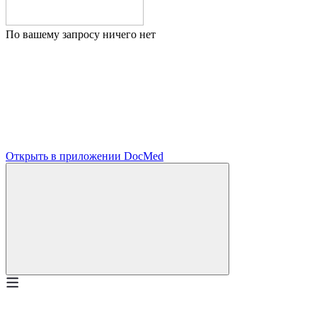
По вашему запросу ничего нет
Открыть в приложении DocMed