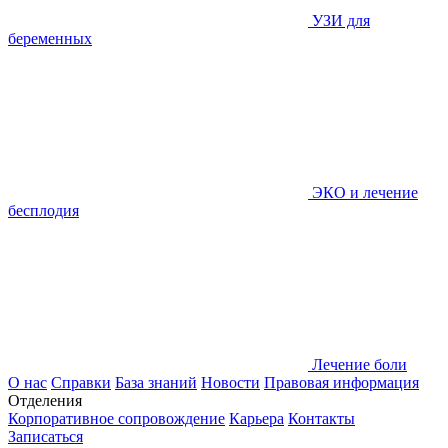
УЗИ для
беременных
ЭКО и лечение
бесплодия
Лечение боли
О нас
Справки
База знаний
Новости
Правовая информация
Отделения
Корпоративное сопровождение
Карьера
Контакты
Записаться