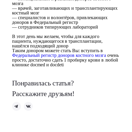
мозга
— врачей, заготавливающих и трансплантирующих
костный мозг
— специалистов и волонтёров, привлекающих
доноров в Федеральный регистр
— сотрудников типирующих лабораторий
В этот день мы желаем, чтобы для каждого
пациента, нуждающегося в трансплантации,
нашёлся подходящий донор
Таким донором можете стать Вы: вступить в
Федеральный регистр доноров костного мозга
очень
просто, достаточно сдать 1 пробирку крови в любой
клинике docmed и docdeti
Понравилась статья?
Расскажите друзьям!