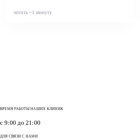
читать ~1 минуту
ВРЕМЯ РАБОТЫ НАШИХ КЛИНИК
с 9:00 до 21:00
ДЛЯ СВЯЗИ С НАМИ