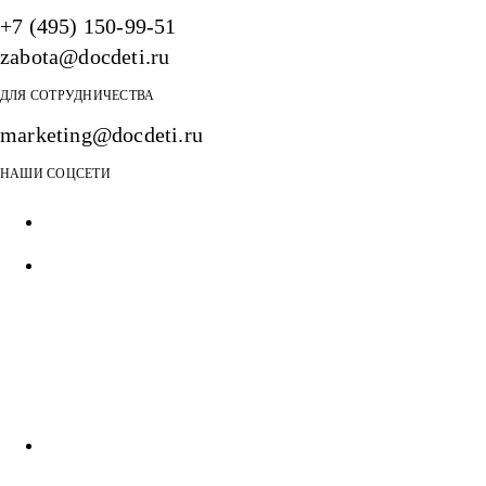
+7 (495) 150-99-51
zabota@docdeti.ru
ДЛЯ СОТРУДНИЧЕСТВА
marketing@docdeti.ru
НАШИ СОЦСЕТИ