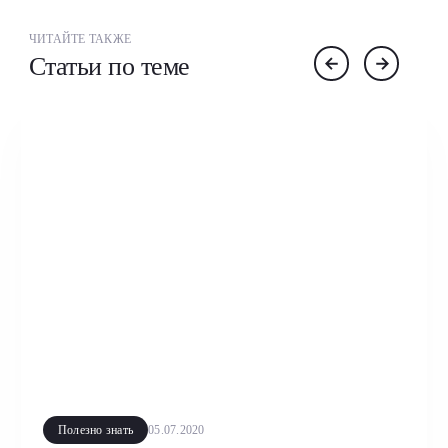
ЧИТАЙТЕ ТАКЖЕ
Статьи по теме
Полезно знать
05.07.2020