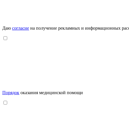
Даю
согласие
на получение рекламных и информационных рас
Порядок
оказания медицинской помощи