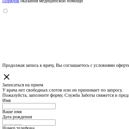
Порядок
оказания медицинской помощи
Продолжая запись к врачу, Вы соглашаетесь с условиями
оферт
Записаться на прием
У врача нет свободных слотов или он принимает по запросу.
Пожалуйста, заполните форму. Служба Заботы свяжется и пред
Имя
Ваше имя
Дата рождения
Номер телефона