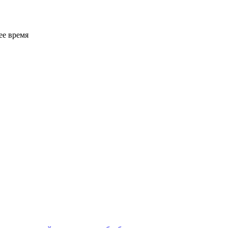
ее время