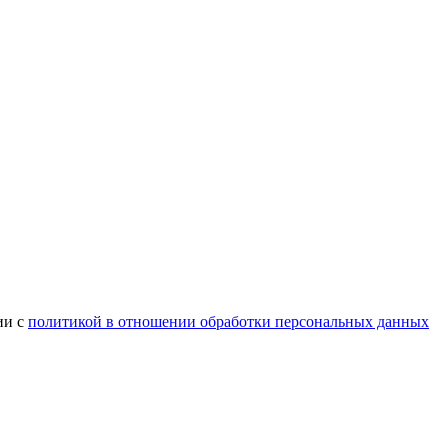
ии с
политикой в отношении обработки персональных данных