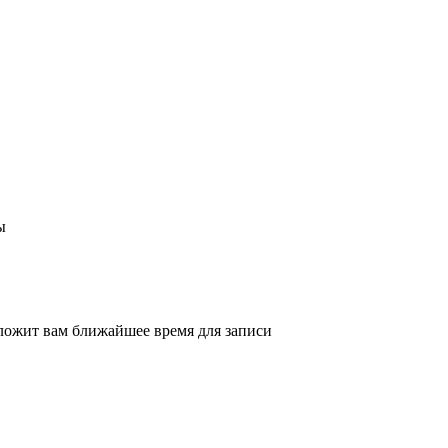
ы
ложит вам ближайшее время для записи