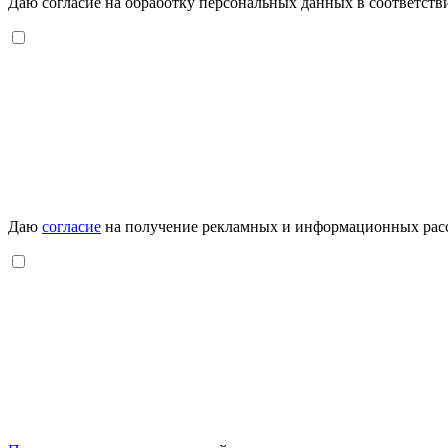
Даю согласие на обработку персональных данных в соответств
Даю
согласие
на получение рекламных и информационных рас