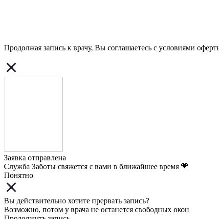
Продолжая запись к врачу, Вы соглашаетесь с условиями
оферт
Заявка отправлена
Служба Заботы свяжется с вами в ближайшее время 💗
Понятно
Вы действительно хотите прервать запись?
Возможно, потом у врача не останется свободных окон
Продолжить запись