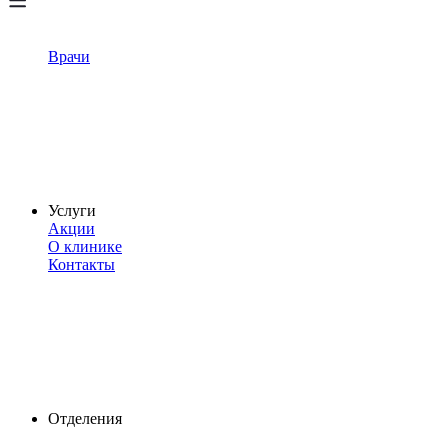
Врачи
Услуги
Акции
О клинике
Контакты
Отделения