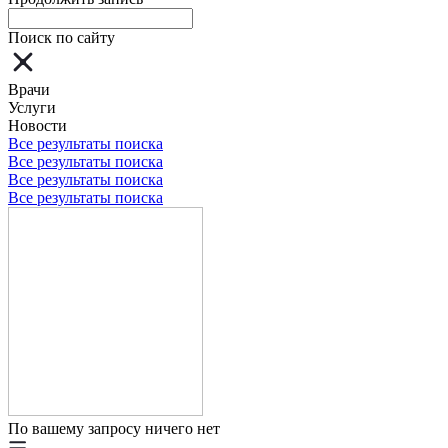
Поиск по сайту
Врачи
Услуги
Новости
Все результаты поиска
Все результаты поиска
Все результаты поиска
Все результаты поиска
По вашему запросу ничего нет