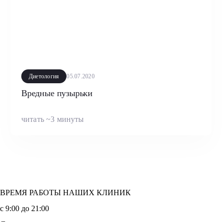
Диетология
05.07.2020
Вредные пузырьки
читать ~3 минуты
ВРЕМЯ РАБОТЫ НАШИХ КЛИНИК
с 9:00 до 21:00