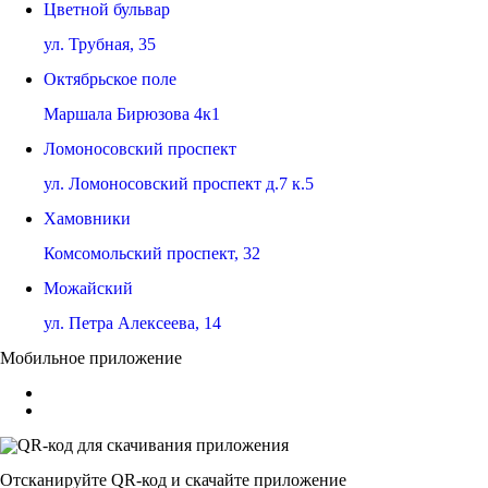
Цветной бульвар
ул. Трубная, 35
Октябрьское поле
Маршала Бирюзова 4к1
Ломоносовский проспект
ул. Ломоносовский проспект д.7 к.5
Хамовники
Комсомольский проспект, 32
Можайский
ул. Петра Алексеева, 14
Мобильное приложение
Отсканируйте
QR-код
и скачайте приложение