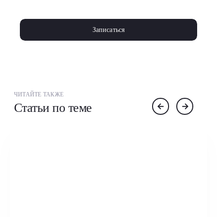
Записаться
ЧИТАЙТЕ ТАКЖЕ
Статьи по теме