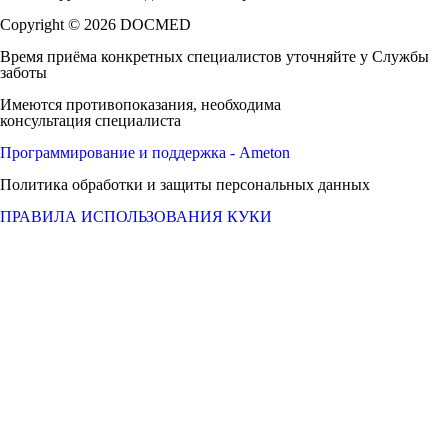
Copyright © 2026 DOCMED
Время приёма конкретных специалистов уточняйте у Службы
заботы
Имеются противопоказания, необходима
консультация специалиста
Программирование и поддержка - Ameton
Политика обработки и защиты
персональных
данных
ПРАВИЛА ИСПОЛЬЗОВАНИЯ КУКИ