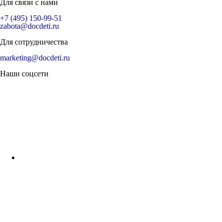
Для связи с нами
+7 (495) 150-99-51
zabota@docdeti.ru
Для сотрудничества
marketing@docdeti.ru
Наши соцсети