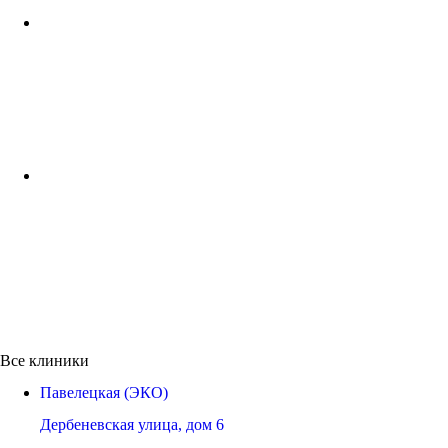
Все клиники
Павелецкая (ЭКО)
Дербеневская улица, дом 6