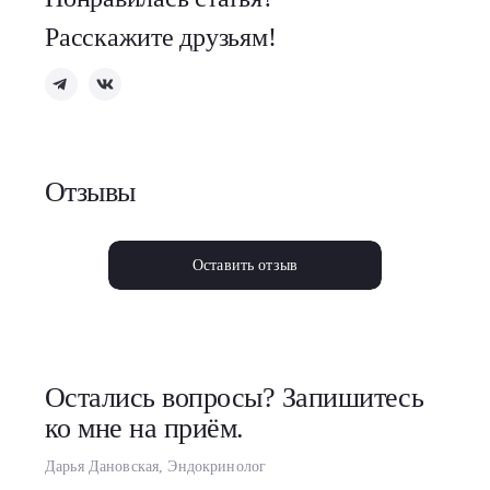
Расскажите друзьям!
Отзывы
Оставить отзыв
Остались вопросы? Запишитесь
ко мне на приём.
Дарья Дановская, Эндокринолог