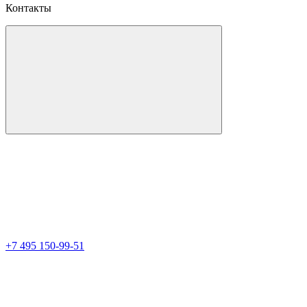
Контакты
+7 495 150-99-51