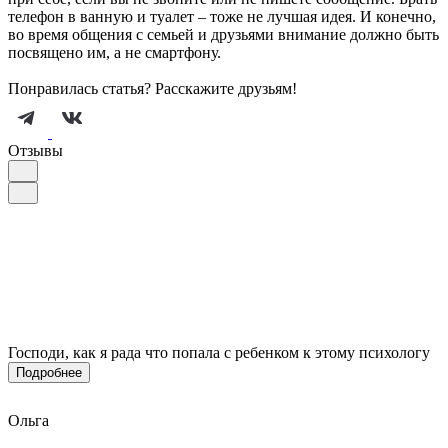
телефон в ванную и туалет – тоже не лучшая идея. И конечно,
во время общения с семьей и друзьями внимание должно быть
посвящено им, а не смартфону.
Понравилась статья? Расскажите друзьям!
Отзывы
Господи, как я рада что попала с ребенком к этому психологу
Подробнее
Ольга