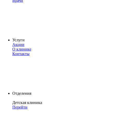
Врачи
Услуги
Акции
О клинике
Контакты
Отделения
Детская клиника
Перейти