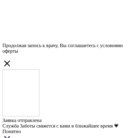
Продолжая запись к врачу, Вы соглашаетесь с условиями
оферты
Заявка отправлена
Служба Заботы свяжется с вами в ближайшее время 💗
Понятно