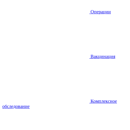
Операции
Вакцинация
Комплексное
обследование