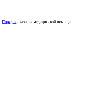
Порядок
оказания медицинской помощи