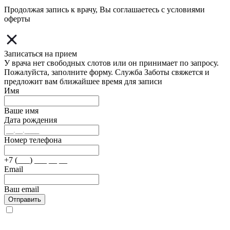
Продолжая запись к врачу, Вы соглашаетесь с условиями
оферты
Записаться на прием
У врача нет свободных слотов или он принимает по запросу.
Пожалуйста, заполните форму. Служба Заботы свяжется и
предложит вам ближайшее время для записи
Имя
Ваше имя
Дата рождения
Номер телефона
+7 (___) ___ __ __
Email
Ваш email
Отправить