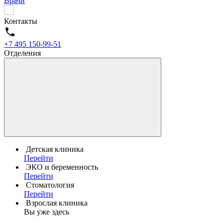
Врачи
Контакты
+7 495 150-99-51
Отделения
Детская клиника
Перейти
ЭКО и беременность
Перейти
Стоматология
Перейти
Взрослая клиника
Вы уже здесь