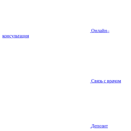
Онлайн–
консультация
Связь с врачом
Депозит