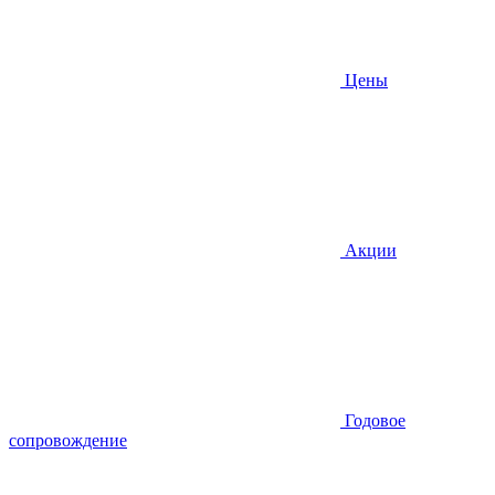
Цены
Акции
Годовое
сопровождение