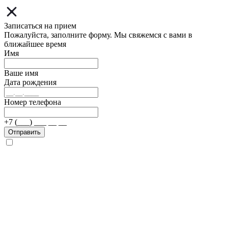
Записаться на прием
Пожалуйста, заполните форму. Мы свяжемся с вами в
ближайшее время
Имя
Ваше имя
Дата рождения
Номер телефона
+7 (___) ___ __ __
Отправить