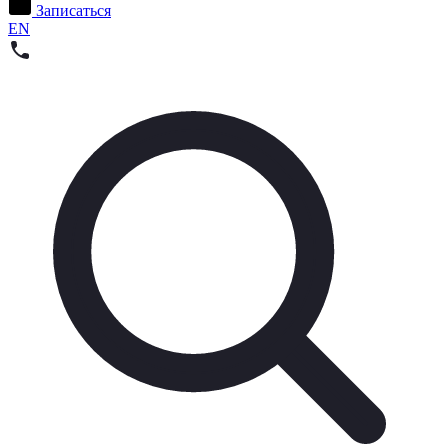
Записаться
EN