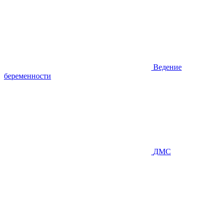
Ведение
беременности
ДМС