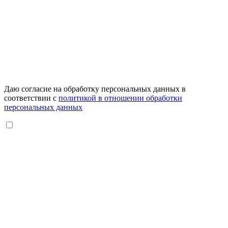
Даю согласие на обработку персональных данных в
соответствии с
политикой в отношении обработки
персональных данных