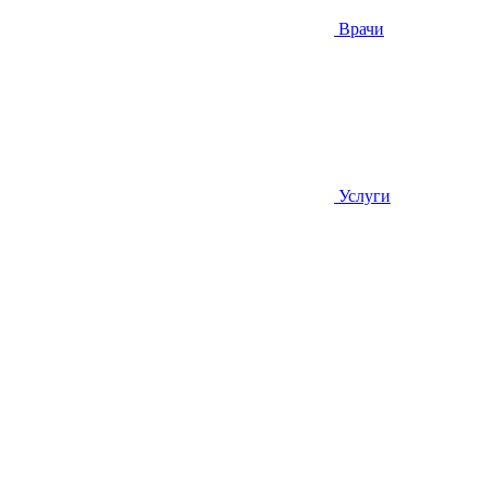
Врачи
Услуги