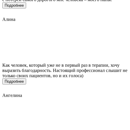
Подробнее
Алина
Как человек, который уже не в первый раз в терапии, хочу
выразить благодарность. Настоящий профессионал слышит не
только своих пациентов, но и их голоса)
Подробнее
Ангелина