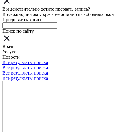
Вы действительно хотите прервать запись?
Возможно, потом у врача не останется свободных окон
Продолжить запись
Поиск по сайту
Врачи
Услуги
Новости
Все результаты поиска
Все результаты поиска
Все результаты поиска
Все результаты поиска