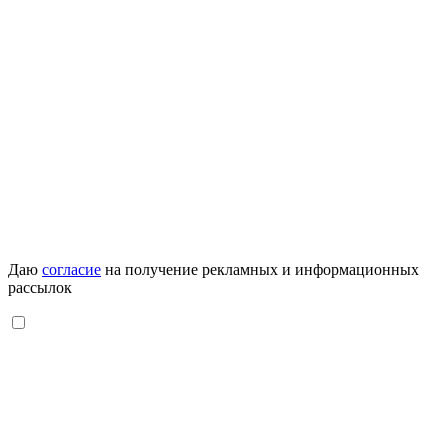
Даю
согласие
на получение рекламных и информационных
рассылок