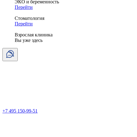
ЭКО и беременность
Перейти
Стоматология
Перейти
Взрослая клиника
Вы уже здесь
+7 495 150-99-51