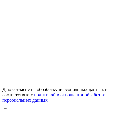
Даю согласие на обработку персональных данных в
соответствии с
политикой в отношении обработки
персональных данных