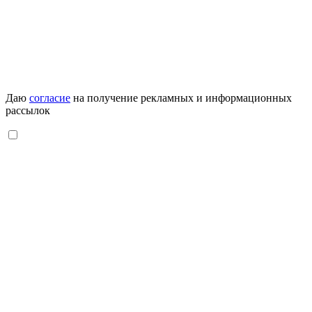
Даю
согласие
на получение рекламных и информационных
рассылок