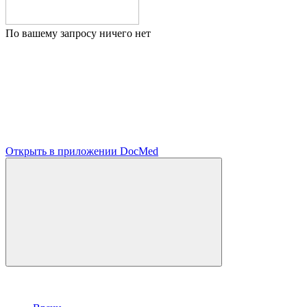
По вашему запросу ничего нет
Открыть в приложении DocMed