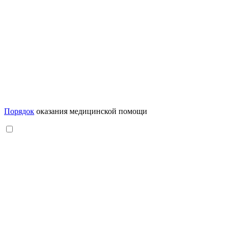
Порядок
оказания медицинской помощи