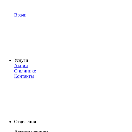
Врачи
Услуги
Акции
О клинике
Контакты
Отделения