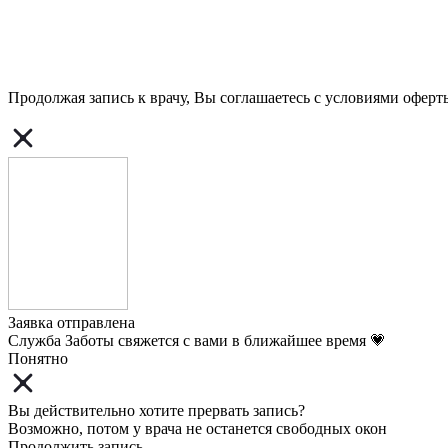
Продолжая запись к врачу, Вы соглашаетесь с условиями
оферт
Заявка отправлена
Служба Заботы свяжется с вами в ближайшее время 💗
Понятно
Вы действительно хотите прервать запись?
Возможно, потом у врача не останется свободных окон
Продолжить запись