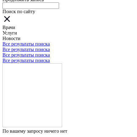
Поиск по сайту
Врачи
Услуги
Новости
Все результаты поиска
Все результаты поиска
Все результаты поиска
Все результаты поиска
По вашему запросу ничего нет