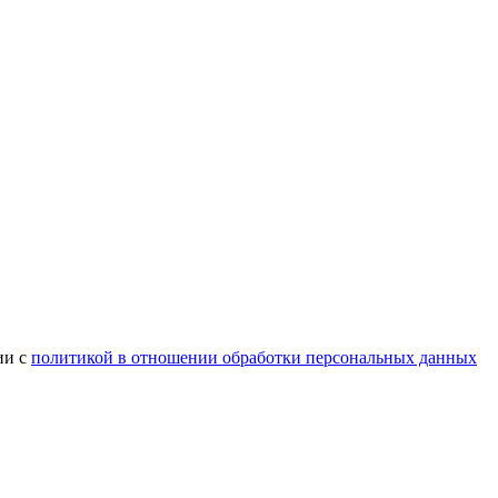
ии с
политикой в отношении обработки персональных данных