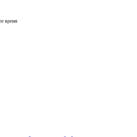
ее время