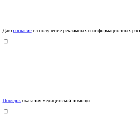
Даю
согласие
на получение рекламных и информационных рас
Порядок
оказания медицинской помощи