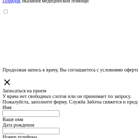
Порядок
оказания медицинской помощи
Продолжая запись к врачу, Вы соглашаетесь с условиями
оферт
Записаться на прием
У врача нет свободных слотов или он принимает по запросу.
Пожалуйста, заполните форму. Служба Заботы свяжется и пред
Имя
Ваше имя
Дата рождения
Номер телефона