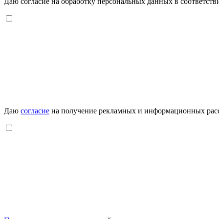
Даю согласие на обработку персональных данных в соответств
Даю
согласие
на получение рекламных и информационных рас