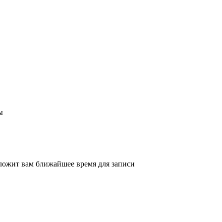
ы
ложит вам ближайшее время для записи