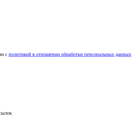
ии с
политикой в отношении обработки персональных данных
сылок