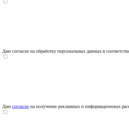
Даю согласие на обработку персональных данных в соответств
Даю
согласие
на получение рекламных и информационных рас