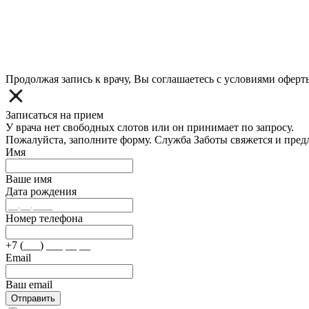
Продолжая запись к врачу, Вы соглашаетесь с условиями
оферт
Записаться на прием
У врача нет свободных слотов или он принимает по запросу.
Пожалуйста, заполните форму. Служба Заботы свяжется и пред
Имя
Ваше имя
Дата рождения
Номер телефона
+7 (___) ___ __ __
Email
Ваш email
Отправить