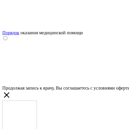
Порядок
оказания медицинской помощи
Продолжая запись к врачу, Вы соглашаетесь с условиями
оферт