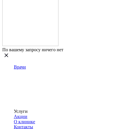
По вашему запросу ничего нет
Врачи
Услуги
Акции
О клинике
Контакты