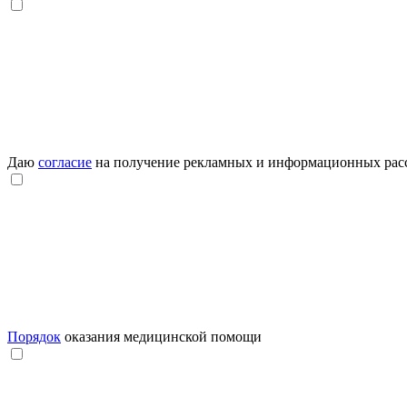
Даю
согласие
на получение рекламных и информационных рас
Порядок
оказания медицинской помощи