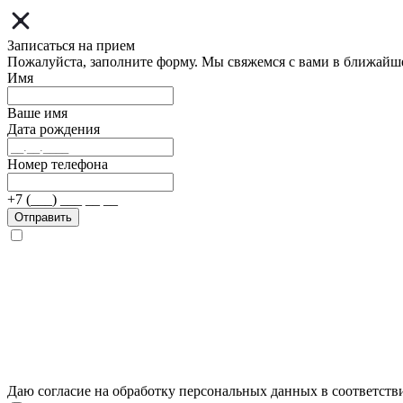
Записаться на прием
Пожалуйста, заполните форму. Мы свяжемся с вами в ближайш
Имя
Ваше имя
Дата рождения
Номер телефона
+7 (___) ___ __ __
Отправить
Даю согласие на обработку персональных данных в соответств