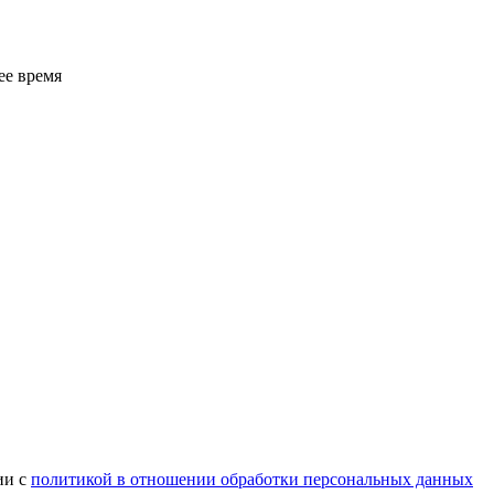
ее время
ии с
политикой в отношении обработки персональных данных