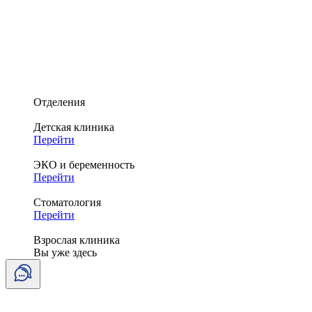
Отделения
Детская клиника
Перейти
ЭКО и беременность
Перейти
Стоматология
Перейти
Взрослая клиника
Вы уже здесь