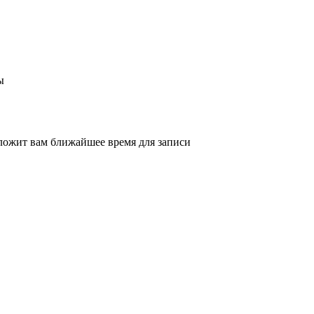
ы
ложит вам ближайшее время для записи