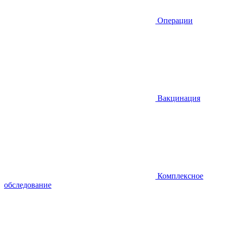
Операции
Вакцинация
Комплексное
обследование