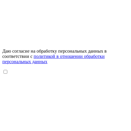
Даю согласие на обработку персональных данных в
соответствии с
политикой в отношении обработки
персональных данных