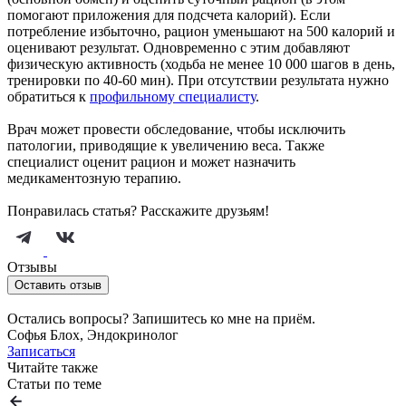
помогают приложения для подсчета калорий). Если
потребление избыточно, рацион уменьшают на 500 калорий и
оценивают результат. Одновременно с этим добавляют
физическую активность (ходьба не менее 10 000 шагов в день,
тренировки по 40-60 мин). При отсутствии результата нужно
обратиться к
профильному специалисту
.
Врач может провести обследование, чтобы исключить
патологии, приводящие к увеличению веса. Также
специалист оценит рацион и может назначить
медикаментозную терапию.
Понравилась статья? Расскажите друзьям!
Отзывы
Оставить отзыв
Остались вопросы? Запишитесь ко мне на приём.
Софья Блох, Эндокринолог
Записаться
Читайте также
Статьи по теме