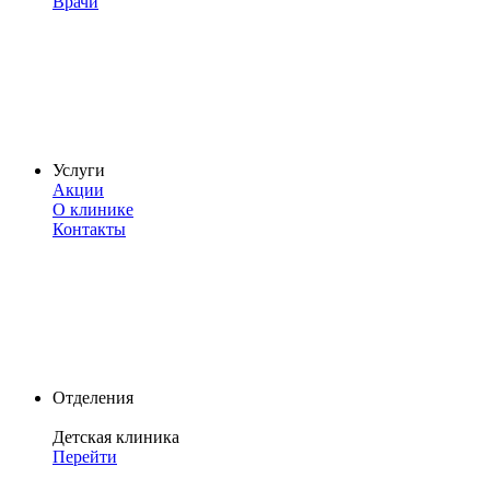
Врачи
Услуги
Акции
О клинике
Контакты
Отделения
Детская клиника
Перейти