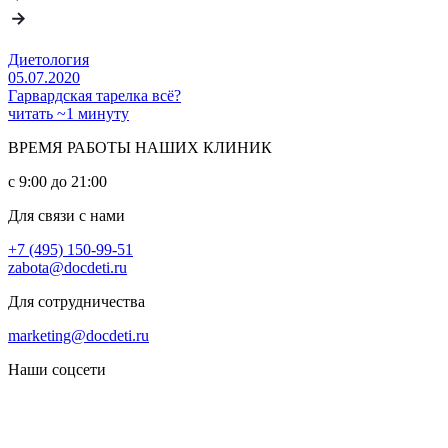
Диетология
05.07.2020
Гарвардская тарелка всё?
читать ~1 минуту
ВРЕМЯ РАБОТЫ НАШИХ КЛИНИК
с 9:00 до 21:00
Для связи с нами
+7 (495) 150-99-51
zabota@docdeti.ru
Для сотрудничества
marketing@docdeti.ru
Наши соцсети