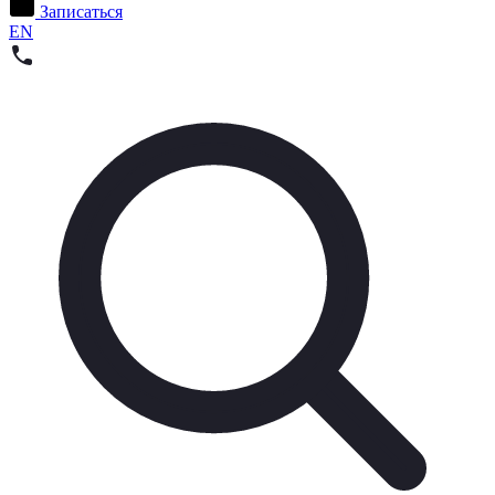
Записаться
EN