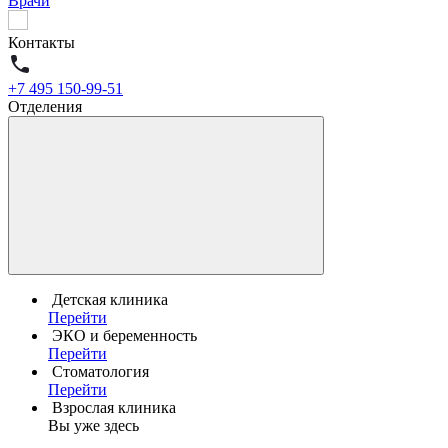
Врачи
Контакты
+7 495 150-99-51
Отделения
Детская клиника
Перейти
ЭКО и беременность
Перейти
Стоматология
Перейти
Взрослая клиника
Вы уже здесь