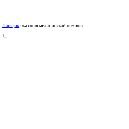
Порядок
оказания медицинской помощи