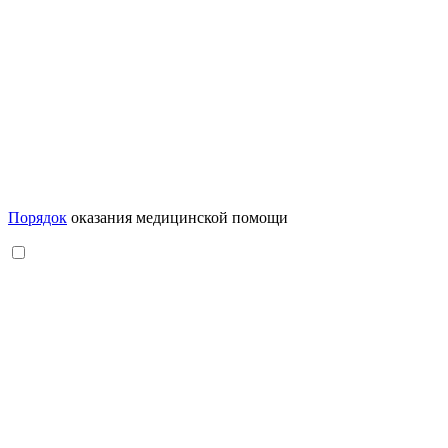
Порядок
оказания медицинской помощи