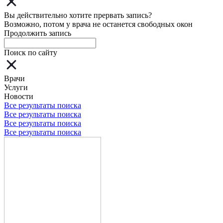
Вы действительно хотите прервать запись?
Возможно, потом у врача не останется свободных окон
Продолжить запись
Поиск по сайту
Врачи
Услуги
Новости
Все результаты поиска
Все результаты поиска
Все результаты поиска
Все результаты поиска