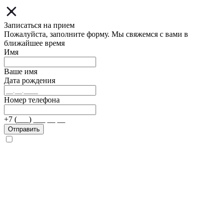
Записаться на прием
Пожалуйста, заполните форму. Мы свяжемся с вами в
ближайшее время
Имя
Ваше имя
Дата рождения
Номер телефона
+7 (___) ___ __ __
Отправить