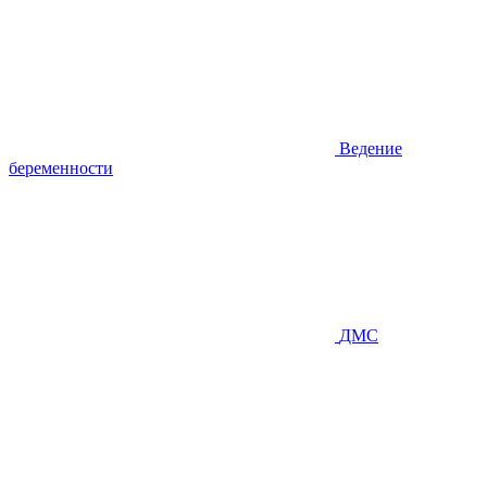
Ведение
беременности
ДМС