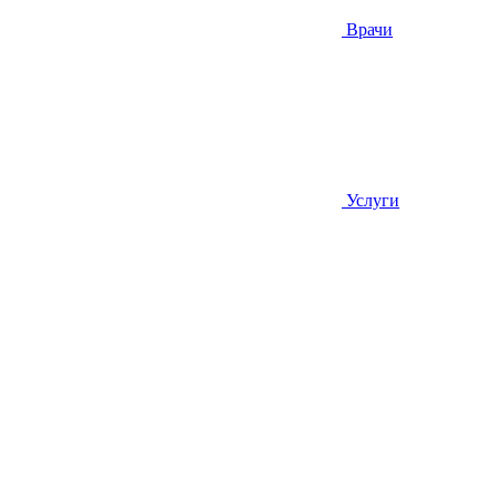
Врачи
Услуги