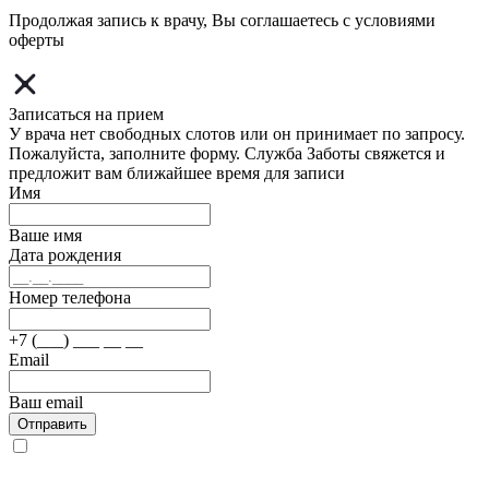
Продолжая запись к врачу, Вы соглашаетесь с условиями
оферты
Записаться на прием
У врача нет свободных слотов или он принимает по запросу.
Пожалуйста, заполните форму. Служба Заботы свяжется и
предложит вам ближайшее время для записи
Имя
Ваше имя
Дата рождения
Номер телефона
+7 (___) ___ __ __
Email
Ваш email
Отправить