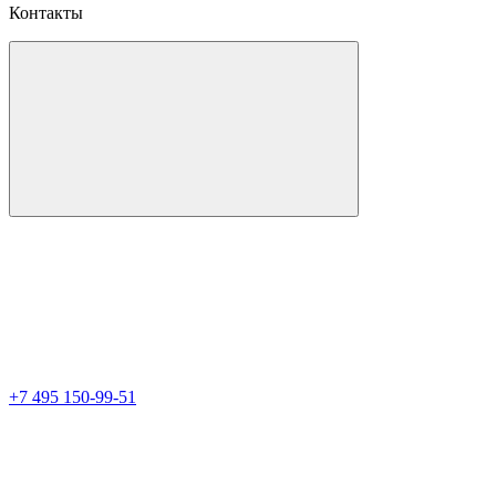
Контакты
+7 495 150-99-51