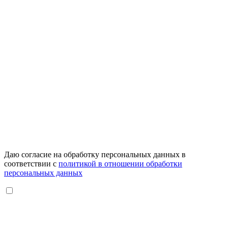
Даю согласие на обработку персональных данных в
соответствии с
политикой в отношении обработки
персональных данных