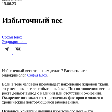
15.06.23
Избыточный вес
Софья Блох
Эндокринолог
Избыточный вес: что с ним делать? Рассказывает
эндокринолог
Софья Блох
.
Если в теле человека преобладает накопление жировой ткани,
то у него появляется избыточный вес. По соотношению веса и
роста делают вывод о наличии или отсутствии ожирения.
Ожирение возникает из-за различных факторов и является
хроническим повторяющимся заболеванием.
Основной критерий наличия избыточного веса – это