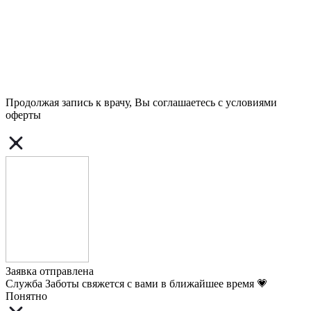
Продолжая запись к врачу, Вы соглашаетесь с условиями
оферты
Заявка отправлена
Служба Заботы свяжется с вами в ближайшее время 💗
Понятно