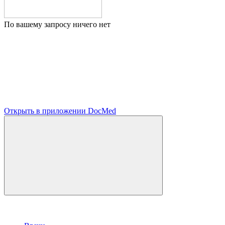
По вашему запросу ничего нет
Открыть в приложении DocMed