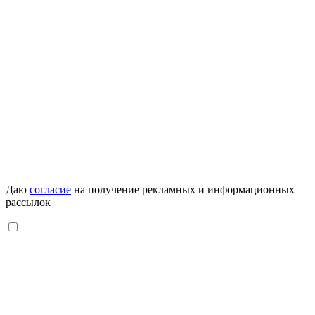
Даю
согласие
на получение рекламных и информационных
рассылок