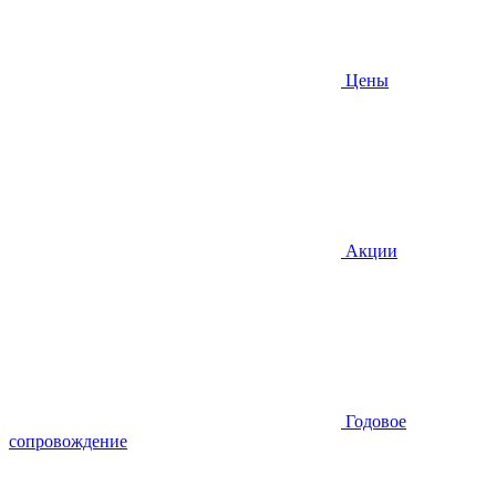
Цены
Акции
Годовое
сопровождение