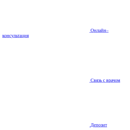
Онлайн–
консультация
Связь с врачом
Депозит