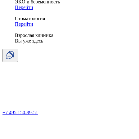
ЭКО и беременность
Перейти
Стоматология
Перейти
Взрослая клиника
Вы уже здесь
+7 495 150-99-51