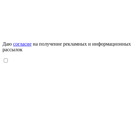
Даю
согласие
на получение рекламных и информационных
рассылок